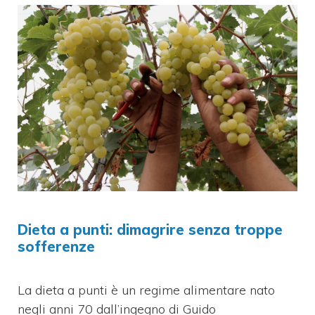
Dieta a punti: dimagrire senza troppe
sofferenze
La dieta a punti è un regime alimentare nato
negli anni 70 dall’ingegno di Guido