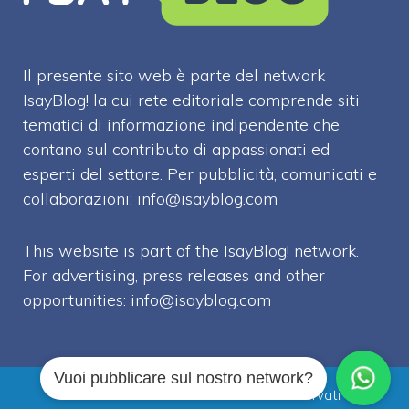
Il presente sito web è parte del network
IsayBlog! la cui rete editoriale comprende siti
tematici di informazione indipendente che
contano sul contributo di appassionati ed
esperti del settore. Per pubblicità, comunicati e
collaborazioni:
info@isayblog.com
This website is part of the IsayBlog! network.
For advertising, press releases and other
opportunities:
info@isayblog.com
Vuoi pubblicare sul nostro network?
Attualissimo.it © 2026 Tutti i diritti riservati