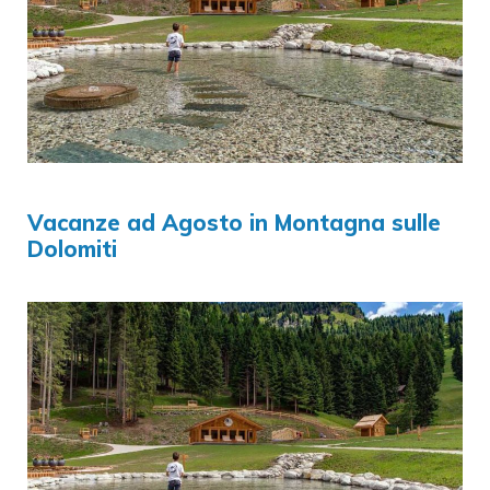
Vacanze ad Agosto in Montagna sulle
Dolomiti