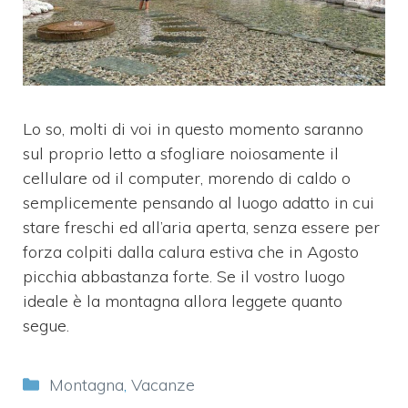
Lo so, molti di voi in questo momento saranno
sul proprio letto a sfogliare noiosamente il
cellulare od il computer, morendo di caldo o
semplicemente pensando al luogo adatto in cui
stare freschi ed all’aria aperta, senza essere per
forza colpiti dalla calura estiva che in Agosto
picchia abbastanza forte. Se il vostro luogo
ideale è la montagna allora leggete quanto
segue.
Categorie
Montagna
,
Vacanze